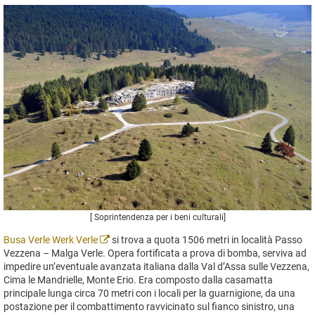
[ Soprintendenza per i beni culturali]
Busa Verle Werk Verle
si trova a quota 1506 metri in località Passo
Vezzena – Malga Verle. Opera fortificata a prova di bomba, serviva ad
impedire un’eventuale avanzata italiana dalla Val d’Assa sulle Vezzena,
Cima le Mandrielle, Monte Erio. Era composto dalla casamatta
principale lunga circa 70 metri con i locali per la guarnigione, da una
postazione per il combattimento ravvicinato sul fianco sinistro, una